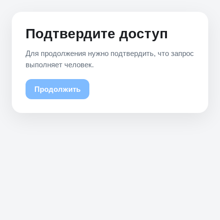
Подтвердите доступ
Для продолжения нужно подтвердить, что запрос
выполняет человек.
Продолжить