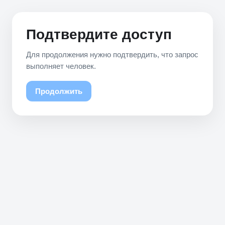
Подтвердите доступ
Для продолжения нужно подтвердить, что запрос
выполняет человек.
Продолжить