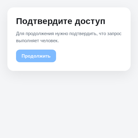
Подтвердите доступ
Для продолжения нужно подтвердить, что запрос
выполняет человек.
Продолжить