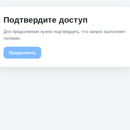
Подтвердите доступ
Для продолжения нужно подтвердить, что запрос выполняет
человек.
Продолжить