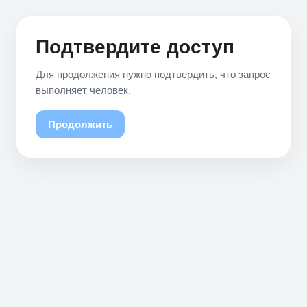
Подтвердите доступ
Для продолжения нужно подтвердить, что запрос
выполняет человек.
Продолжить