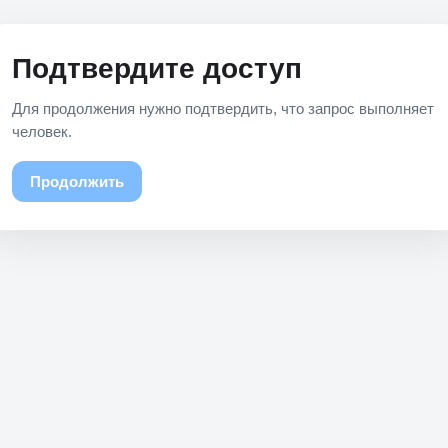
Подтвердите доступ
Для продолжения нужно подтвердить, что запрос выполняет
человек.
Продолжить