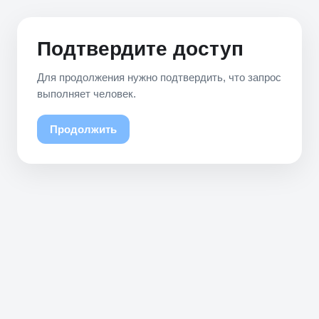
Подтвердите доступ
Для продолжения нужно подтвердить, что запрос
выполняет человек.
Продолжить