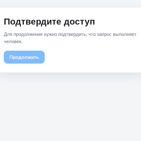
Подтвердите доступ
Для продолжения нужно подтвердить, что запрос выполняет
человек.
Продолжить