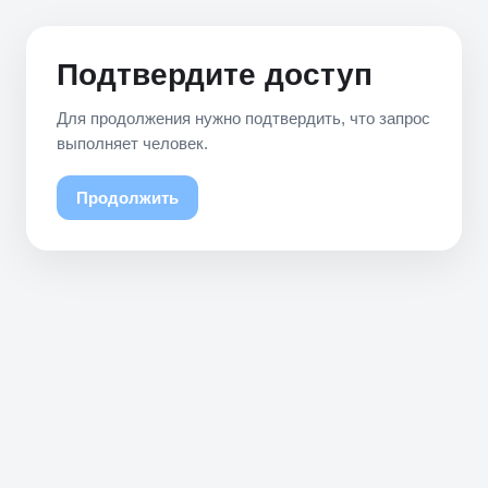
Подтвердите доступ
Для продолжения нужно подтвердить, что запрос
выполняет человек.
Продолжить