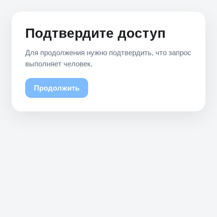
Подтвердите доступ
Для продолжения нужно подтвердить, что запрос
выполняет человек.
Продолжить